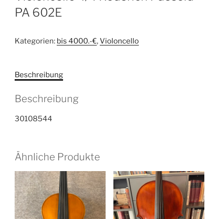
PA 602E
Kategorien:
bis 4000.-€
,
Violoncello
Beschreibung
Beschreibung
30108544
Ähnliche Produkte