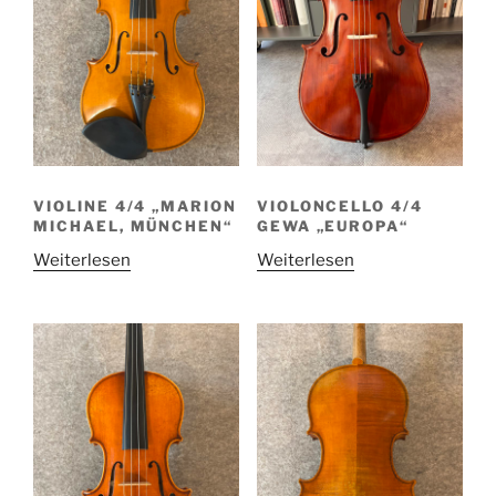
VIOLINE 4/4 „MARION
VIOLONCELLO 4/4
MICHAEL, MÜNCHEN“
GEWA „EUROPA“
Weiterlesen
Weiterlesen