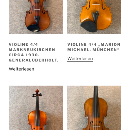
VIOLINE 4/4
VIOLINE 4/4 „MARION
MARKNEUKIRCHEN
MICHAEL, MÜNCHEN“
CIRCA 1930.
Weiterlesen
GENERALÜBERHOLT.
Weiterlesen