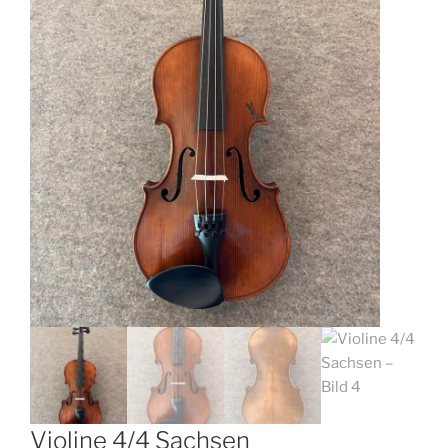
Violine 4/4 Sachsen